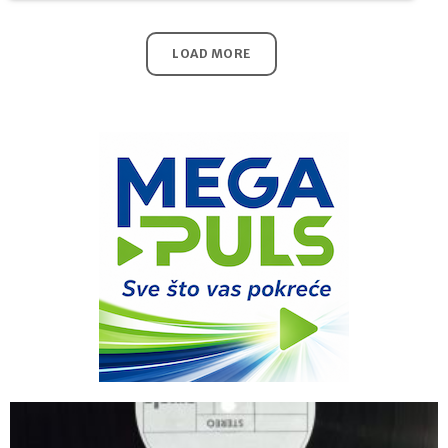
LOAD MORE