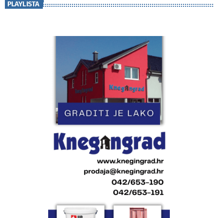
PLAYLISTA