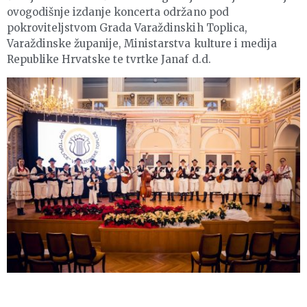
ovogodišnje izdanje koncerta održano pod
pokroviteljstvom Grada Varaždinskih Toplica,
Varaždinske županije, Ministarstva kulture i medija
Republike Hrvatske te tvrtke Janaf d.d.