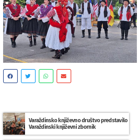
Varaždinsko književno društvo predstavilo
Varaždinski književni zbornik