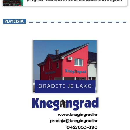
PLAYLISTA