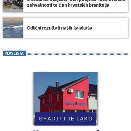
zahvalnosti te Dan hrvatskih branitelja
Odlični rezultati naših kajakaša
PLAYLISTA