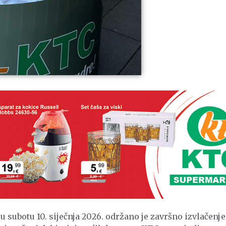
subotu 10. siječnja 2026. održano je završno izvlačenje