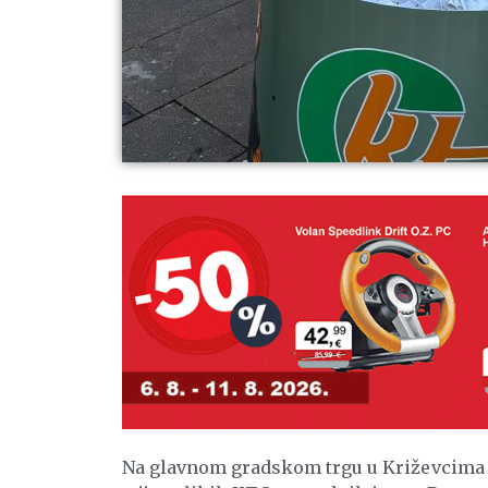
Na glavnom gradskom trgu u Križevcima u 