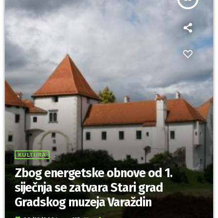
KULTURA
Zbog energetske obnove od 1.
siječnja se zatvara Stari grad
Gradskog muzeja Varaždin