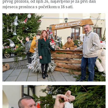
prvog prozora, od njih 24, najavljeno je za prvi dan
mjeseca prosinca s početkom u 18 sati.