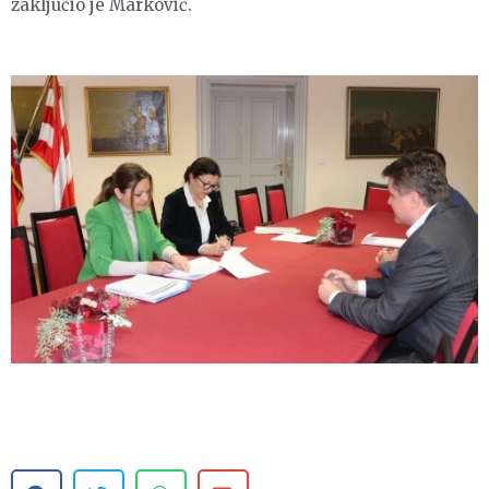
zaključio je Marković.