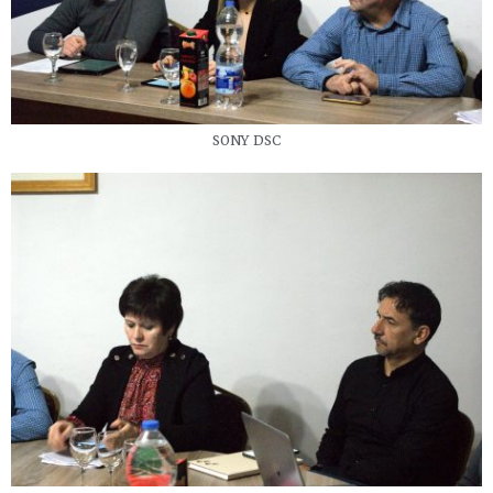
SONY DSC