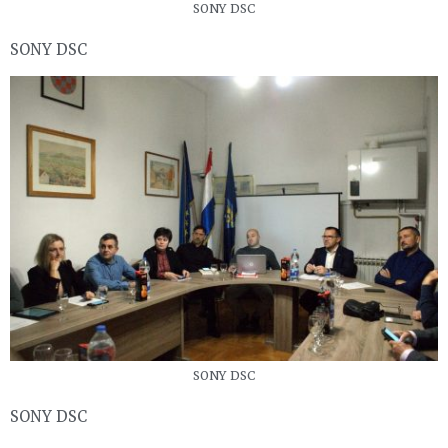
SONY DSC
SONY DSC
SONY DSC
SONY DSC