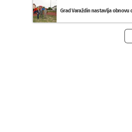
Grad Varaždin nastavlja obnovu d