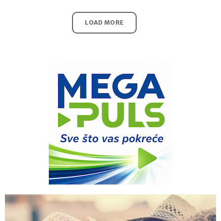
LOAD MORE