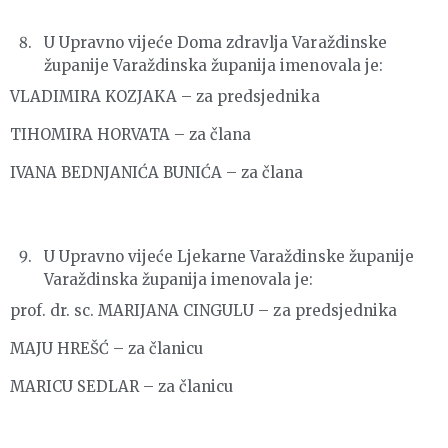
U Upravno vijeće Doma zdravlja Varaždinske
županije Varaždinska županija imenovala je:
VLADIMIRA KOZJAKA – za predsjednika
TIHOMIRA HORVATA – za člana
IVANA BEDNJANIĆA BUNIĆA – za člana
U Upravno vijeće Ljekarne Varaždinske županije
Varaždinska županija imenovala je:
prof. dr. sc. MARIJANA CINGULU – za predsjednika
MAJU HREŠĆ – za članicu
MARICU SEDLAR – za članicu