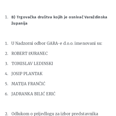
B)
Trgovačka društva kojih je osnivač Varaždinska
županija
U Nadzorni odbor GARA-e d.o.o. imenovani su:
ROBERT ĐURANEC
TOMISLAV LEDINSKI
JOSIP PLANTAK
MATIJA FRANČIĆ
JADRANKA BILIĆ ERIĆ
Odlukom o prijedlogu za izbor predstavnika