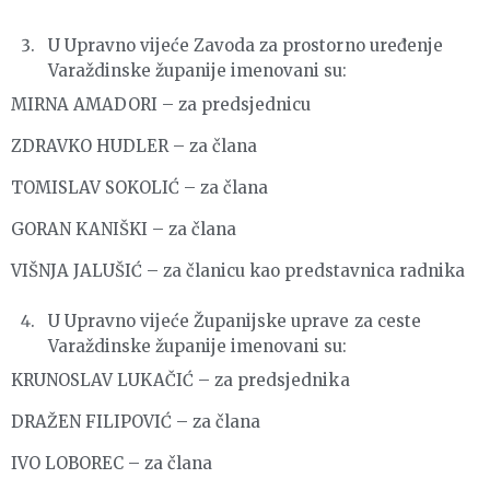
U Upravno vijeće Zavoda za prostorno uređenje
Varaždinske županije imenovani su:
MIRNA AMADORI – za predsjednicu
ZDRAVKO HUDLER – za člana
TOMISLAV SOKOLIĆ – za člana
GORAN KANIŠKI – za člana
VIŠNJA JALUŠIĆ – za članicu kao predstavnica radnika
U Upravno vijeće Županijske uprave za ceste
Varaždinske županije imenovani su:
KRUNOSLAV LUKAČIĆ – za predsjednika
DRAŽEN FILIPOVIĆ – za člana
IVO LOBOREC – za člana