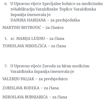
U Upravno vijeće Specijalne bolnice za medicinsku
rehabilitaciju Varaždinske Toplice Varaždinska
županija imenovala je:
DAMIRA HABIJANA – za predsjednika
MARTINU BISTROVIĆ – za članicu
sc. MARIJA LEŠINU – za člana
TOMISLAVA MIKULČIĆA – za člana
U Upravno vijeće Zavoda za hitnu medicinu
Varaždinska županija imenovala je:
VALERIJU PALJAK – za predsjednicu
ZORISLAVA RODEKA – za člana
MIROSLAVA BUBNJARIĆA – za člana