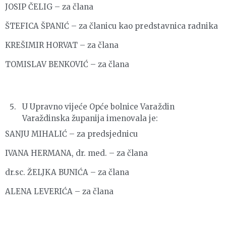
JOSIP ČELIG – za člana
ŠTEFICA ŠPANIĆ – za članicu kao predstavnica radnika
KREŠIMIR HORVAT – za člana
TOMISLAV BENKOVIĆ – za člana
U Upravno vijeće Opće bolnice Varaždin
Varaždinska županija imenovala je:
SANJU MIHALIĆ – za predsjednicu
IVANA HERMANA, dr. med. – za člana
dr.sc. ŽELJKA BUNIĆA – za člana
ALENA LEVERIĆA – za člana