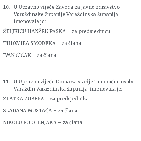
U Upravno vijeće Zavoda za javno zdravstvo
Varaždinske županije Varaždinska županija
imenovala je:
ŽELJKICU HANŽEK PASKA – za predsjednicu
TIHOMIRA SMODEKA – za člana
IVAN ČIČAK – za člana
U Upravno vijeće Doma za starije i nemoćne osobe
Varaždin Varaždinska županija imenovala je:
ZLATKA ZUBERA – za predsjednika
SLAĐANA MUSTAČA – za člana
NIKOLU PODOLNJAKA – za člana