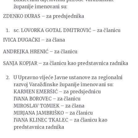
županije imenovani su:
ZDENKO ĐURAS – za predsjednika
sc. LOVORKA GOTAL DMITROVIĆ – za članicu
IVICA DUGAČKI – za člana
ANDREJKA HRENIĆ – za članicu
SANJA KOPJAR – za članicu kao predstavnica radnika
U Upravno vijeće Javne ustanove za regionalni
razvoj Varaždinske županije imenovani su:
KARMEN EMERŠIĆ – za predsjednicu
IVANA BOROVEC – za članicu
MIROSLAV TOMIEK – za člana
MIRJANA JAMBRIŠKO – za članicu
IVANA KLINEC TKALEC – za članicu kao
predstavnica radnika