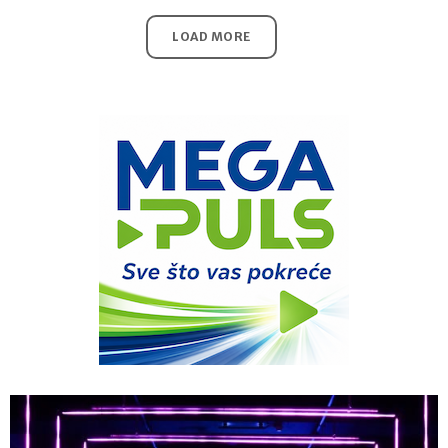
LOAD MORE