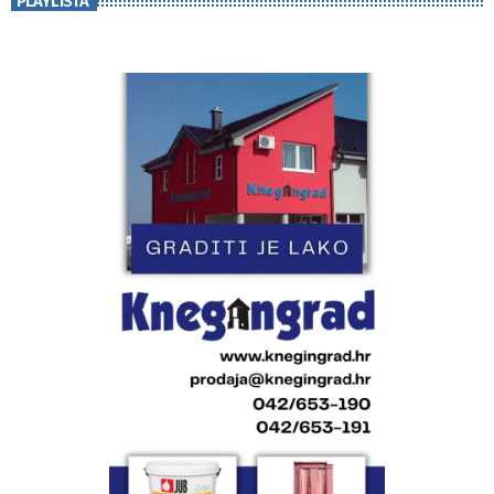
PLAYLISTA