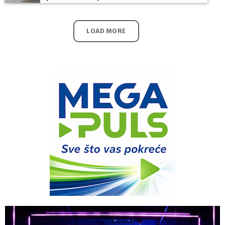
LOAD MORE