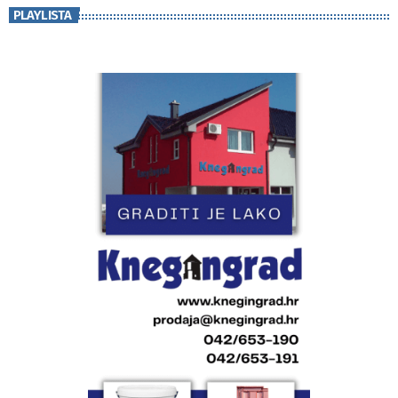
PLAYLISTA