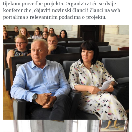
tijekom provedbe projekta. Organizirat će se dvije
konferencije, objaviti novinski članci i članci na web
portalima s relevantnim podacima o projektu.