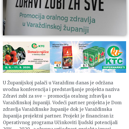
U Županijskoj palači u Varaždinu danas je održana
uvodna konferencija i predstavljanje projekta naziva
Zdravi zubi za sve – promocija oralnog zdravlja u
Varaždinskoj županiji. Vodeći partner projekta je Dom
zdravlja Varaždinske županije dok je Varaždinska
županija projektni partner. Projekt je financiran iz
Operativnog programa Učinkoviti ljudski potencijali