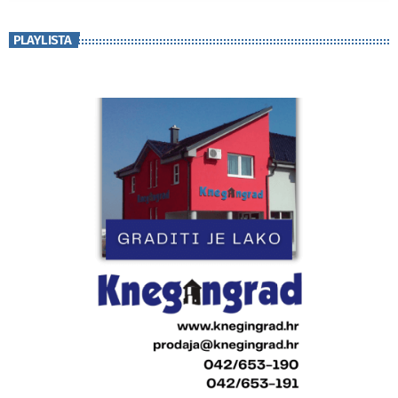
PLAYLISTA