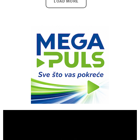
LOAD MORE