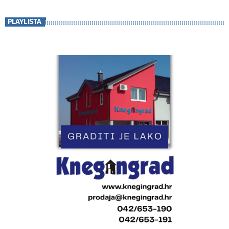
PLAYLISTA