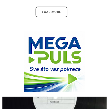
LOAD MORE