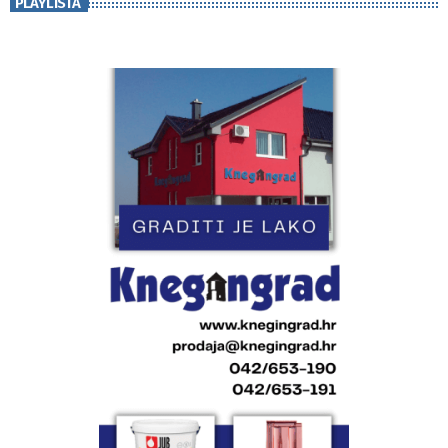
PLAYLISTA