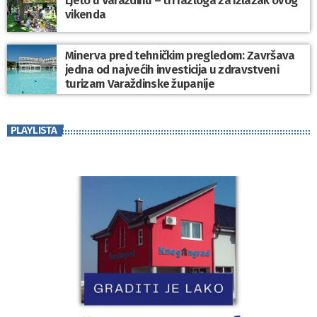
vikenda
Minerva pred tehničkim pregledom: Završava
jedna od najvećih investicija u zdravstveni
turizam Varaždinske županije
PLAYLISTA