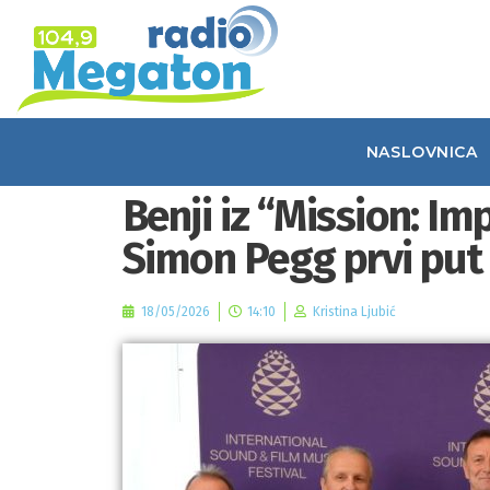
NASLOVNICA
Benji iz “Mission: Im
Simon Pegg prvi put 
18/05/2026
14:10
Kristina Ljubić