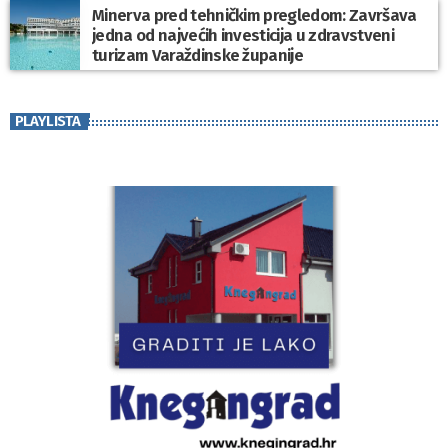
Minerva pred tehničkim pregledom: Završava
jedna od najvećih investicija u zdravstveni
turizam Varaždinske županije
PLAYLISTA