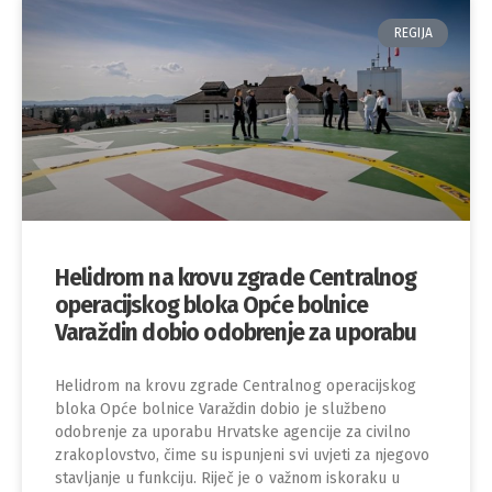
REGIJA
Helidrom na krovu zgrade Centralnog
operacijskog bloka Opće bolnice
Varaždin dobio odobrenje za uporabu
Helidrom na krovu zgrade Centralnog operacijskog
bloka Opće bolnice Varaždin dobio je službeno
odobrenje za uporabu Hrvatske agencije za civilno
zrakoplovstvo, čime su ispunjeni svi uvjeti za njegovo
stavljanje u funkciju. Riječ je o važnom iskoraku u