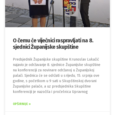
O čemu će vijećnici raspravljati na 8.
sjednici Županijske skupštine
Predsjednik Županijske skupštine Krunoslav Lukačić
najavio je održavanje 8. sjednice Županijske skupštine
na konferenciji za novinare održanoj u Županijskoj
palači. Sjednica će se održati u srijedu, 15. srpnja ove
godine, s početkom u 9 sati u Skupštinskoj dvorani
Županijske palače, a uz predsjednika Skupštine
konferenciji je nazočila i pročelnica Upravnog
OPŠIRNIJE »