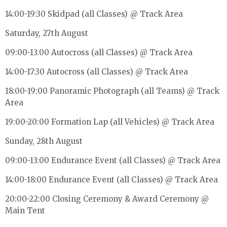
14:00-19:30 Skidpad (all Classes) @ Track Area
Saturday, 27th August
09:00-13:00 Autocross (all Classes) @ Track Area
14:00-17:30 Autocross (all Classes) @ Track Area
18:00-19:00 Panoramic Photograph (all Teams) @ Track
Area
19:00-20:00 Formation Lap (all Vehicles) @ Track Area
Sunday, 28th August
09:00-13:00 Endurance Event (all Classes) @ Track Area
14:00-18:00 Endurance Event (all Classes) @ Track Area
20:00-22:00 Closing Ceremony & Award Ceremony @
Main Tent