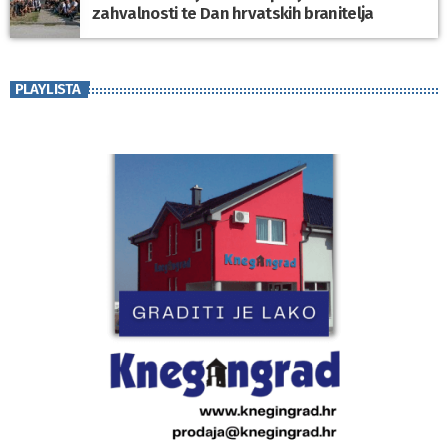
zahvalnosti te Dan hrvatskih branitelja
PLAYLISTA