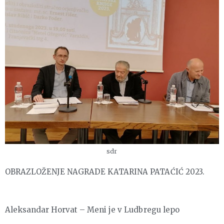
sdr
OBRAZLOŽENJE NAGRADE KATARINA PATAĆIĆ 2023.
Aleksandar Horvat – Meni je v Ludbregu lepo