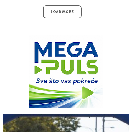
LOAD MORE