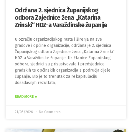
Održana 2. sjednica Županijskog
odbora Zajednice žena „Katarina
Zrinski“ HDZ-a Varaždinske županije
U ozračju organizacijskog rasta i širenja na sve
gradove i općine organizacije, održana je 2. sjednica
Županijskog odbora Zajednice žena „Katarina Zrinski“
HDZ-a Varaždinske županije. Uz članice Županijskog
odbora, sjednici su prisustvovale i predsjednice
gradskih te općinskih organizacija s područja cijele
županije. Bio je to trenutak za rekapitulaciju
dosadašnjih rezultata,
READ MORE »
21/05/2026
No Comments