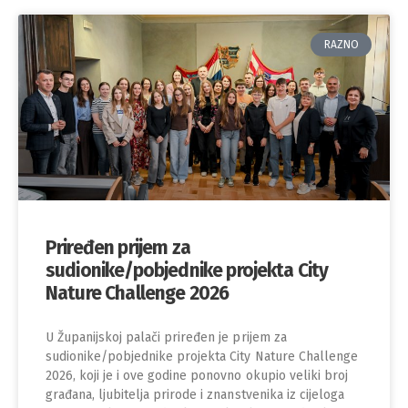
RAZNO
Priređen prijem za
sudionike/pobjednike projekta City
Nature Challenge 2026
U Županijskoj palači priređen je prijem za
sudionike/pobjednike projekta City Nature Challenge
2026, koji je i ove godine ponovno okupio veliki broj
građana, ljubitelja prirode i znanstvenika iz cijeloga