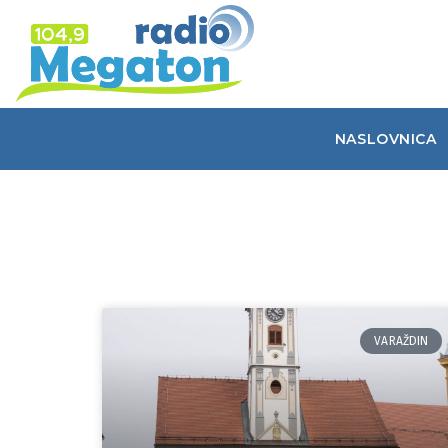
NASLOVNICA
VARAŽDIN